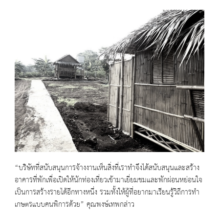
“บริษัทที่สนับสนุนการจ้างงานเห็นสิ่งที่เราทำจึงได้สนับสนุนและสร้าง
อาคารที่พักเพื่อเปิดให้นักท่องเที่ยวเข้ามาเยี่ยมชมและพักผ่อนหย่อนใจ
เป็นการสร้างรายได้อีกทางหนึ่ง รวมทั้งให้ผู้ที่อยากมาเรียนรู้วิถีการทำ
เกษตรแบบคนพิการด้วย” คุณพงษ์เทพกล่าว