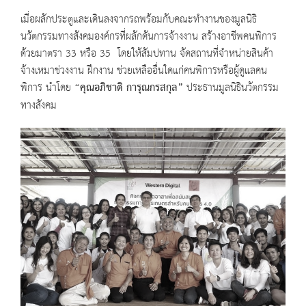
เมื่อผลักประตูและเดินลงจากรถพร้อมกับคณะทำงานของมูลนิธิ
นวัตกรรมทางสังคมองค์กรที่ผลักดันการจ้างงาน สร้างอาชีพคนพิการ
ด้วยมาตรา 33 หรือ 35 โดยให้สัมปทาน จัดสถานที่จำหน่ายสินค้า
จ้างเหมาช่วงงาน ฝึกงาน ช่วยเหลืออื่นใดแก่คนพิการหรือผู้ดูแลคน
พิการ นำโดย
“
คุณอภิชาติ การุณกรสกุล
”
ประธานมูลนิธินวัตกรรม
ทางสังคม