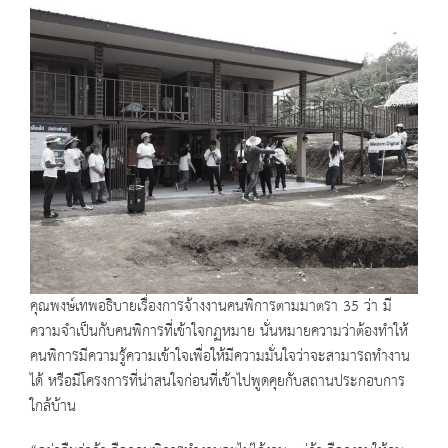
คุณพงษ์เทพอธิบายเรื่องการจ้างงานคนพิการตามมาตรา 35 ว่า มี
ความจำเป็นกับคนพิการที่เข้าใจกฏหมาย นั่นหมายความว่าต้องทำให้
คนพิการมีความรู้ความเข้าใจเพื่อให้มีความมั่นใจว่าจะสามารถทำงาน
ได้ หรือมีโครงการที่น่าสนใจก่อนที่เข้าไปพูดคุยกับสถานประกอบการ
ใกล้บ้าน