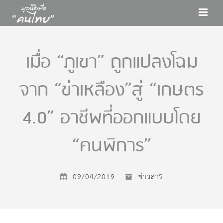
เมื่อ “ภูเขา” ถูกแปลงโฉม
จาก “ข่าเหลือง”สู่ “เกษตร
4.0” อาชีพที่ออกแบบโดย
“คนพิการ”
09/04/2019
ข่าวสาร