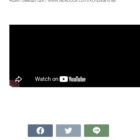
คนพิการต้องมีงานทำ
www.facebook.com/konpikanthai/