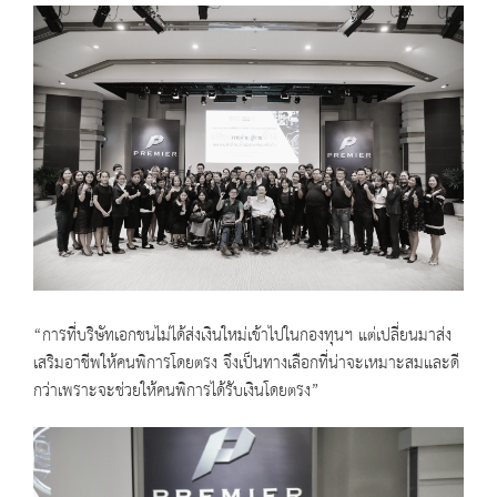
“การที่บริษัทเอกชนไม่ได้ส่งเงินใหม่เข้าไปในกองทุนฯ แต่เปลี่ยนมาส่ง
เสริมอาชีพให้คนพิการโดยตรง จึงเป็นทางเลือกที่น่าจะเหมาะสมและดี
กว่าเพราะจะช่วยให้คนพิการได้รับเงินโดยตรง”