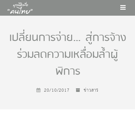
เปลี่ยนการจ่าย…สู่การจ้าง
ร่วมลดความเหลื่อมล้ำผู้
พิการ
20/10/2017
ข่าวสาร