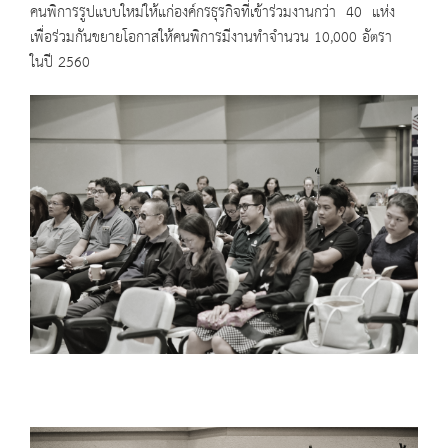
คนพิการรูปแบบใหม่ให้แก่องค์กรธุรกิจที่เข้าร่วมงานกว่า 40 แห่ง
เพื่อร่วมกันขยายโอกาสให้คนพิการมีงานทำจำนวน 10,000 อัตรา
ในปี 2560