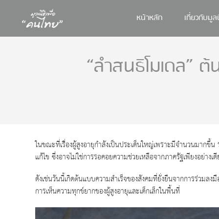
หน้าหลัก
เกี่ยวกับมูลน
“ลำสนธิโมเดล” ต้
ในขณะที่เรื่องผู้สูงอายุกำลังเป็นประเด็นใหญ่เพราะมีจำนวนมากขึ้น 
แก้ไข ซึ่งอาจไม่ใช่การรอคอยความช่วยเหลือจากภาครัฐเพียงอย่างเดี
ดังเช่นวันนี้เกิดต้นแบบความสำเร็จของสังคมที่ยั่งยืนจากการร่วมลง
การเห็นความทุกข์ยากของผู้สูงอายุและเด็กเล็กในพื้นที่