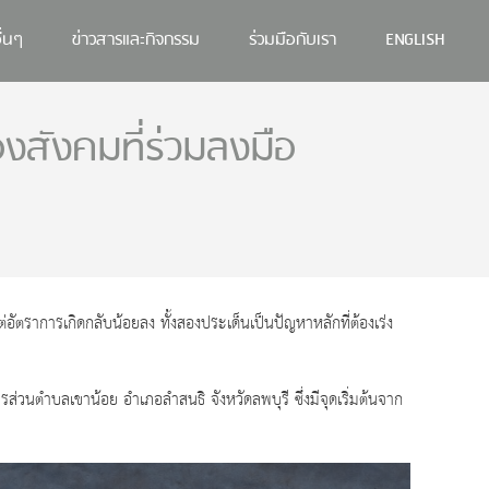
ื่นๆ
ข่าวสารและกิจกรรม
ร่วมมือกับเรา
ENGLISH
สังคมที่ร่วมลงมือ
่อัตราการเกิดกลับน้อยลง ทั้งสองประเด็นเป็นปัญหาหลักที่ต้องเร่ง
รส่วนตำบลเขาน้อย อำเภอลำสนธิ จังหวัดลพบุรี ซึ่งมีจุดเริ่มต้นจาก