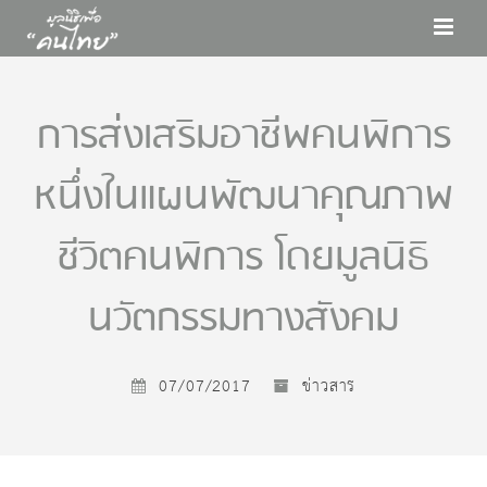
การส่งเสริมอาชีพคนพิการ
หนึ่งในแผนพัฒนาคุณภาพ
ชีวิตคนพิการ โดยมูลนิธิ
นวัตกรรมทางสังคม
07/07/2017
ข่าวสาร