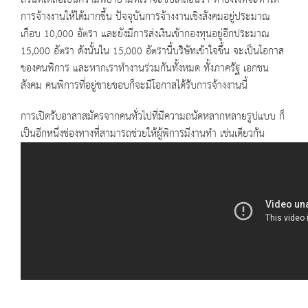
การจ้างงานให้ได้มากขึ้น ปัจจุบันการจ้างงานเชิงสังคมอยู่ประมาณ
เกือบ 10,000 อัตรา และยังมีการส่งเงินเข้ากองทุนอยู่อีกประมาณ
15,000 อัตรา ดังนั้นใน 15,000 อัตรานี้บริษัทเข้าใจขึ้น จะเป็นโอกาส
ของคนพิการ และหากเราทำงานร่วมกันทั้งหมด ทั้งภาครัฐ เอกชน
สังคม คนพิการที่อยู่ชายขอบก็จะมีโอกาสได้รับการจ้างงานนี้
การเปิดรับอาสาสมัครจากคนทั่วไปที่มีความถนัดหลากหลายรูปแบบ ก็
เป็นอีกหนึ่งช่องทางที่สามารถช่วยให้ผู้พิการมีงานทำ เช่นเดียวกัน